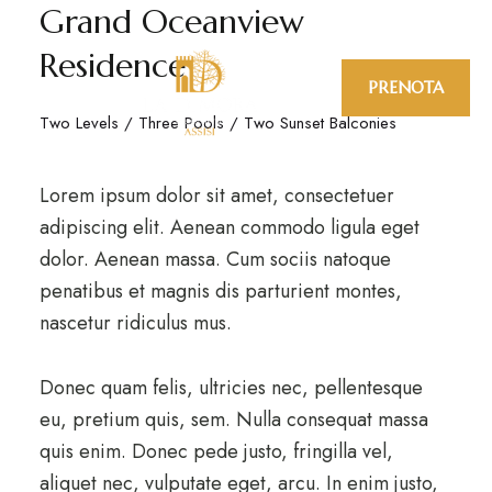
Grand Oceanview
Residence
PRENOTA
Two Levels / Three Pools / Two Sunset Balconies
Lorem ipsum dolor sit amet, consectetuer
adipiscing elit. Aenean commodo ligula eget
dolor. Aenean massa. Cum sociis natoque
penatibus et magnis dis parturient montes,
nascetur ridiculus mus.
Donec quam felis, ultricies nec, pellentesque
eu, pretium quis, sem. Nulla consequat massa
quis enim. Donec pede justo, fringilla vel,
aliquet nec, vulputate eget, arcu. In enim justo,