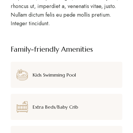
rhoncus ut, imperdiet a, venenatis vitae, justo.
Nullam dictum felis eu pede mollis pretium.
Integer tincidunt.
Family-friendly Amenities
Kids Swimming Pool
Extra Beds/Baby Crib