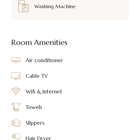
Washing Machine
Room Amenities
Air conditioner
Cable TV
Wifi & Internet
Towels
Slippers
Hair Dryer