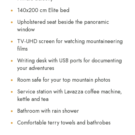
140x200 cm Elite bed
Upholstered seat beside the panoramic
window
TV-UHD screen for watching mountaineering
films
Writing desk with USB ports for documenting
your adventures
Room safe for your top mountain photos
Service station with Lavazza coffee machine,
kettle and tea
Bathroom with rain shower
Comfortable terry towels and bathrobes