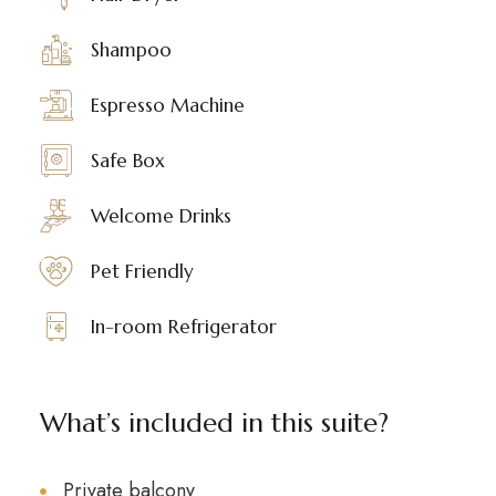
Shampoo
Espresso Machine
Safe Box
Welcome Drinks
Pet Friendly
In-room Refrigerator
What’s included in this suite?
Private balcony